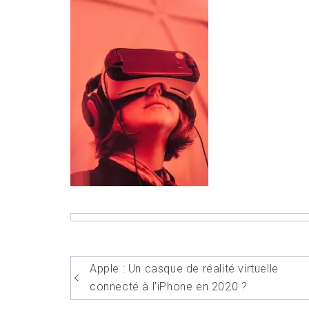
Navigation
Apple : Un casque de réalité virtuelle
de
connecté à l’iPhone en 2020 ?