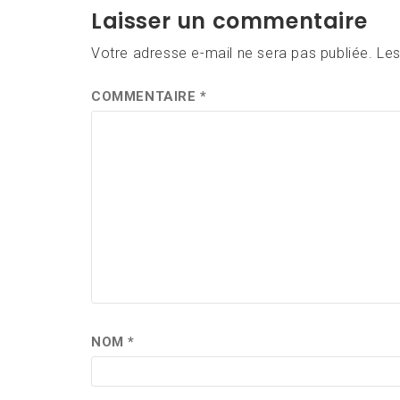
l’article
Laisser un commentaire
Votre adresse e-mail ne sera pas publiée.
Les
COMMENTAIRE
*
NOM
*