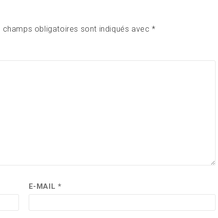
 champs obligatoires sont indiqués avec
*
E-MAIL
*