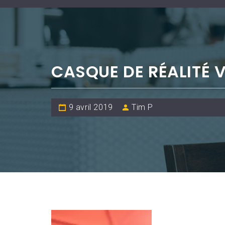
CASQUE DE RÉALITÉ V
9 avril 2019
Tim P