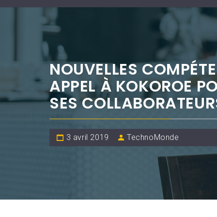
NOUVELLES COMPÉTEN
APPEL À KOKOROE P
SES COLLABORATEUR
3 avril 2019
TechnoMonde