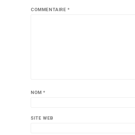
COMMENTAIRE
*
NOM
*
SITE WEB