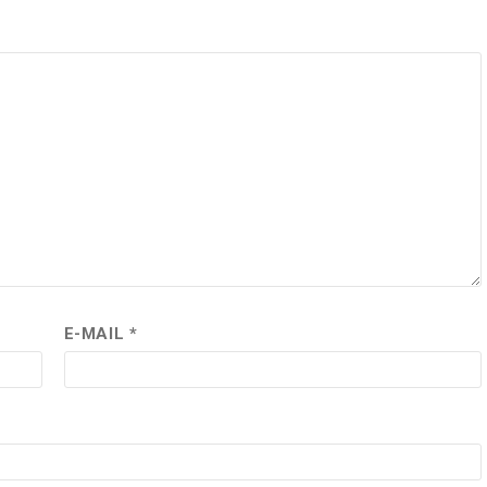
E-MAIL
*