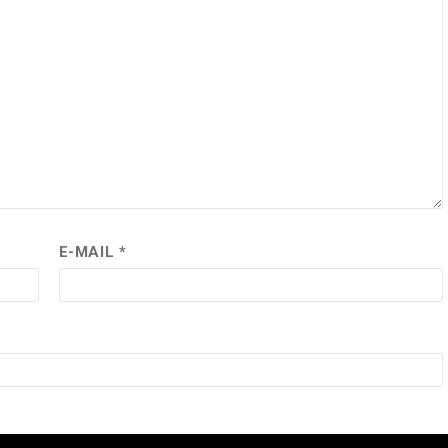
E-MAIL
*