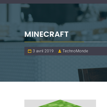
MINECRAFT
3 avril 2019
TechnoMonde