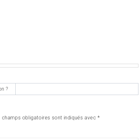
on ?
 champs obligatoires sont indiqués avec
*