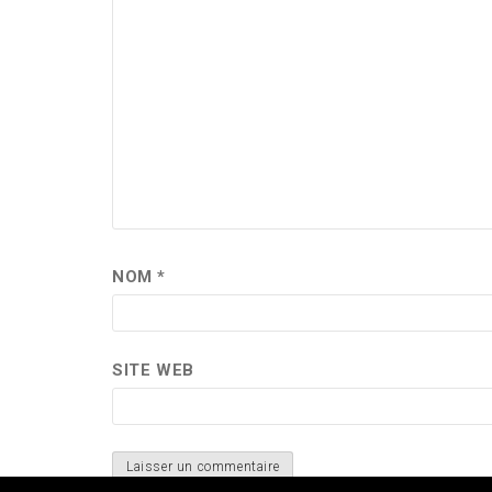
NOM
*
SITE WEB