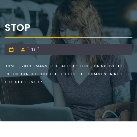
STOP
Tim P
HOME
2019
MARS
13
APPLI : TUNE, LA NOUVELLE
EXTENSION CHROME QUI BLOQUE LES COMMENTAIRES
TOXIQUES
STOP