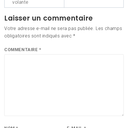
volante
Laisser un commentaire
Votre adresse e-mail ne sera pas publiée.
Les champs
obligatoires sont indiqués avec
*
COMMENTAIRE
*