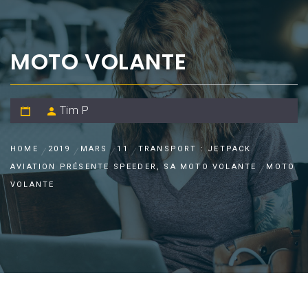
MOTO VOLANTE
Tim P
HOME
2019
MARS
11
TRANSPORT : JETPACK
AVIATION PRÉSENTE SPEEDER, SA MOTO VOLANTE
MOTO
VOLANTE