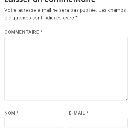
Votre adresse e-mail ne sera pas publiée.
Les champs
obligatoires sont indiqués avec
*
COMMENTAIRE
*
NOM
*
E-MAIL
*