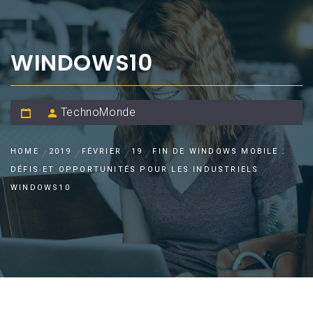
WINDOWS10
TechnoMonde
HOME
2019
FÉVRIER
19
FIN DE WINDOWS MOBILE :
DÉFIS ET OPPORTUNITÉS POUR LES INDUSTRIELS
WINDOWS10