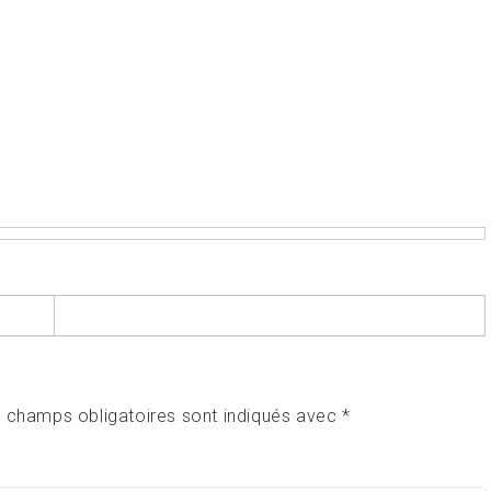
 champs obligatoires sont indiqués avec
*