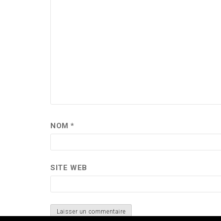
NOM
*
SITE WEB