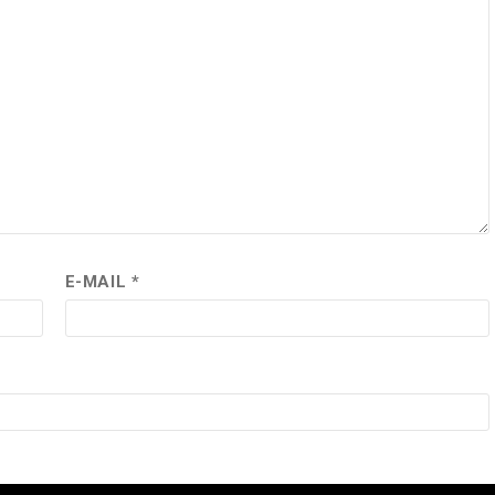
E-MAIL
*