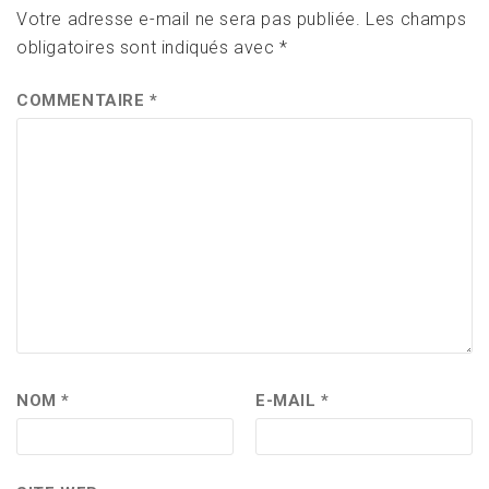
Votre adresse e-mail ne sera pas publiée.
Les champs
obligatoires sont indiqués avec
*
COMMENTAIRE
*
NOM
*
E-MAIL
*