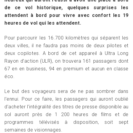
de ce vol historique, quelques surprises les
attendent à bord pour vivre avec confort les 19
heures de vol qui les attendent.
Pour parcourir les 16.700 kilomètres qui séparent les
deux villes, il ne faudra pas moins de deux pilotes et
deux copilotes. A bord de cet appareil à Ultra Long
Rayon d’action (ULR), on trouvera 161 passagers dont
67 en en business, 94 en premium et aucun en classe
éco.
Le but des voyageurs sera de ne pas sombrer dans
l’ennui. Pour ce faire, les passagers qui auront oublié
d’acheter l’intégralité des titres de presse disponible au
sol auront près de 1 200 heures de films et de
programmes télévisés à disposition, soit sept
semaines de visionnages.