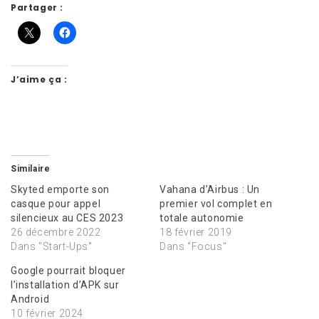
Partager :
J’aime ça :
Similaire
Skyted emporte son
Vahana d’Airbus : Un
casque pour appel
premier vol complet en
silencieux au CES 2023
totale autonomie
26 décembre 2022
18 février 2019
Dans "Start-Ups"
Dans "Focus"
Google pourrait bloquer
l’installation d’APK sur
Android
10 février 2024