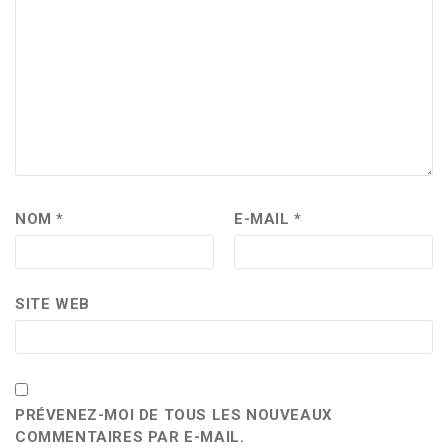
NOM
*
E-MAIL
*
SITE WEB
PRÉVENEZ-MOI DE TOUS LES NOUVEAUX
COMMENTAIRES PAR E-MAIL.