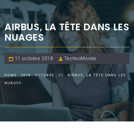
AIRBUS, LA TÊTE DANS LES
NUAGES
11 octobre 2018
TechnoMonde
HOME
2018
OCTOBRE
11
AIRBUS, LA TÊTE DANS LES
NUAGES