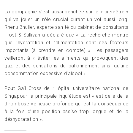
La compagnie s’est aussi penchée sur le « bien-être »
qui va jouer un rôle crucial durant un vol aussi long.
Rhenu Bhuller, experte san té du cabinet de consultants
Frost & Sullivan a déclaré que « La recherche montre
que l’hydratation et l’alimentation sont des facteurs
importants (à prendre en compte) ». Les passagers
veilleront à « éviter les aliments qui provoquent des
gaz et des sensations de ballonnement ainsi qu’une
consommation excessive d’alcool ».
Pout Gail Cross de l’Hôpital universitaire national de
Singapour, la principale inquiétude est « est celle de la
thrombose veineuse profonde qui est la conséquence
à la fois d’une position assise trop longue et de la
déshydratation ».