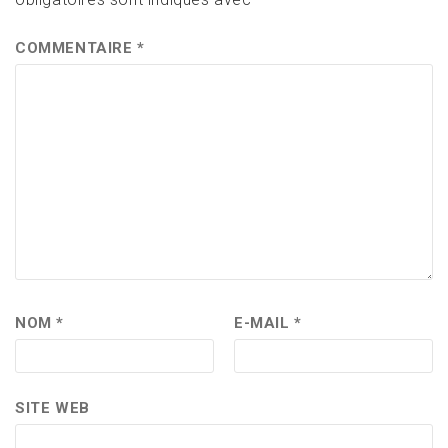
COMMENTAIRE
*
NOM
*
E-MAIL
*
SITE WEB