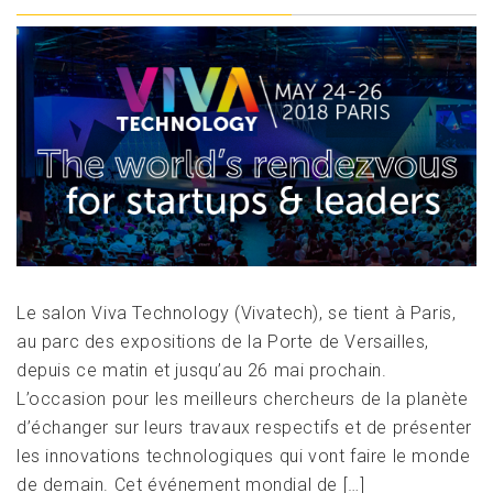
Le salon Viva Technology (Vivatech), se tient à Paris,
au parc des expositions de la Porte de Versailles,
depuis ce matin et jusqu’au 26 mai prochain.
L’occasion pour les meilleurs chercheurs de la planète
d’échanger sur leurs travaux respectifs et de présenter
les innovations technologiques qui vont faire le monde
de demain. Cet événement mondial de […]