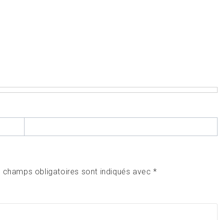
 champs obligatoires sont indiqués avec
*