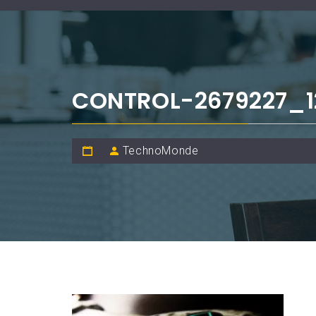
CONTROL-2679227_1
TechnoMonde