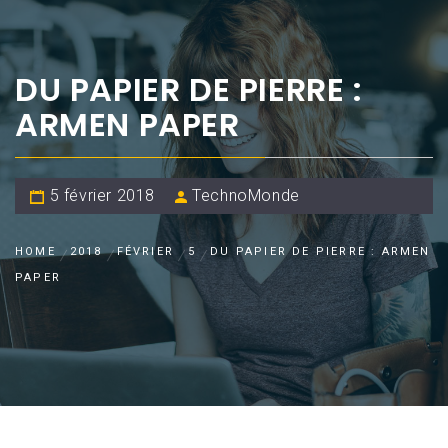
DU PAPIER DE PIERRE :
ARMEN PAPER
5 février 2018
TechnoMonde
HOME
2018
FÉVRIER
5
DU PAPIER DE PIERRE : ARMEN
PAPER