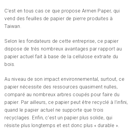
C’est en tous cas ce que propose Armen Paper, qui
vend des feuilles de papier de pierre produites à
Taiwan.
Selon les fondateurs de cette entreprise, ce papier
dispose de très nombreux avantages par rapport au
papier actuel fait à base de la cellulose extraite du
bois.
Au niveau de son impact environnemental, surtout, ce
papier nécessite des ressources quasiment nulles,
comparé au nombreux arbres coupés pour faire du
papier. Par ailleurs, ce papier peut être recyclé à l’infini,
quand le papier actuel ne supporte que trois
recyclages. Enfin, c’est un papier plus solide, qui
résiste plus longtemps et est donc plus « durable ».