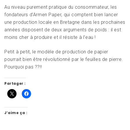
Au niveau purement pratique du consommateur, les
fondateurs d’Armen Paper, qui comptent bien lancer
une production locale en Bretagne dans les prochaines
années disposent de deux arguments de poids : il est
moins cher à produire et il résiste à l’eau !
Petit à petit, le modèle de production de papier
pourrait bien être révolutionné par le feuilles de pierre.
Pourquoi pas ??!!
Partager :
J’aime ça :