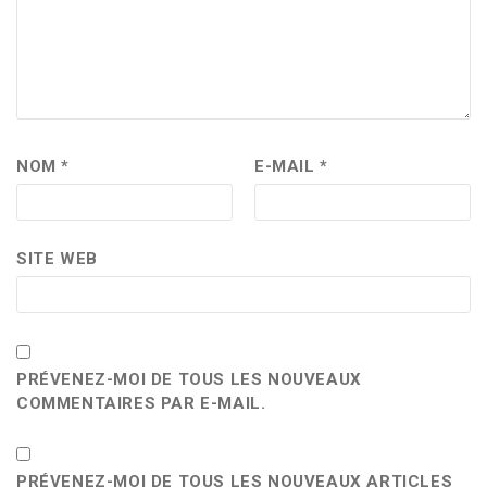
NOM
*
E-MAIL
*
SITE WEB
PRÉVENEZ-MOI DE TOUS LES NOUVEAUX
COMMENTAIRES PAR E-MAIL.
PRÉVENEZ-MOI DE TOUS LES NOUVEAUX ARTICLES