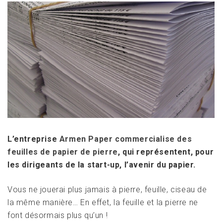
L’entreprise
Armen Paper commercialise des
feuilles de papier de pierre
, qui représentent, pour
les dirigeants de la start-up, l’avenir du papier.
Vous ne jouerai plus jamais à pierre, feuille, ciseau de
la même manière… En effet, la feuille et la pierre ne
font désormais plus qu’un !