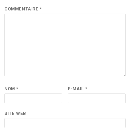
COMMENTAIRE
*
NOM
*
E-MAIL
*
SITE WEB