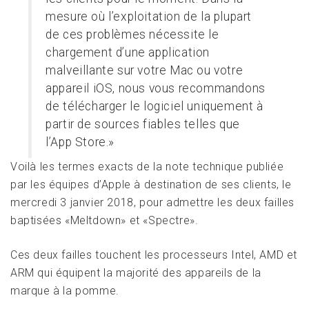
mesure où l’exploitation de la plupart
de ces problèmes nécessite le
chargement d’une application
malveillante sur votre Mac ou votre
appareil iOS, nous vous recommandons
de télécharger le logiciel uniquement à
partir de sources fiables telles que
l’App Store.»
Voilà les termes exacts de la note technique publiée
par les équipes d’Apple à destination de ses clients, le
mercredi 3 janvier 2018, pour admettre les deux failles
baptisées «Meltdown» et «Spectre».
Ces deux failles touchent les processeurs Intel, AMD et
ARM qui équipent la majorité des appareils de la
marque à la pomme.