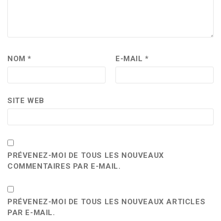
NOM
*
E-MAIL
*
SITE WEB
PRÉVENEZ-MOI DE TOUS LES NOUVEAUX
COMMENTAIRES PAR E-MAIL.
PRÉVENEZ-MOI DE TOUS LES NOUVEAUX ARTICLES
PAR E-MAIL.