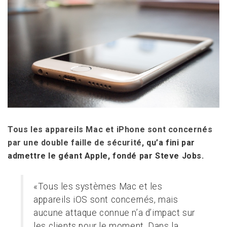
Tous les appareils Mac et iPhone sont concernés
par une double faille de sécurité,
qu’a fini par
admettre le géant Apple, fondé par Steve Jobs.
«Tous les systèmes Mac et les
appareils iOS sont concernés, mais
aucune attaque connue n’a d’impact sur
les clients pour le moment. Dans la