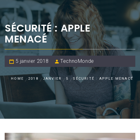
SÉCURITÉ : APPLE
MENACÉ
5 janvier 2018
TechnoMonde
HOME
2018
JANVIER
5
SÉCURITÉ : APPLE MENACÉ