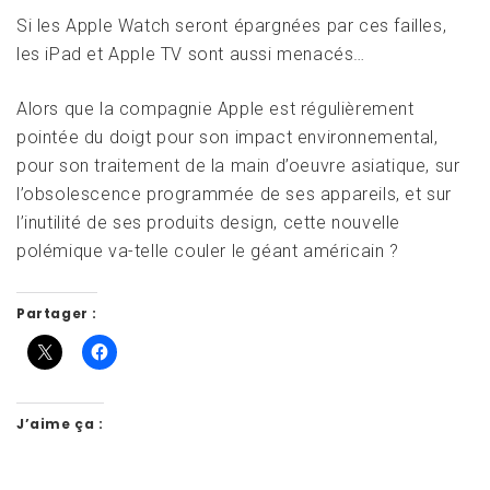
Si les Apple Watch seront épargnées par ces failles,
les iPad et Apple TV sont aussi menacés…
Alors que la compagnie Apple est régulièrement
pointée du doigt pour son impact environnemental,
pour son traitement de la main d’oeuvre asiatique, sur
l’obsolescence programmée de ses appareils, et sur
l’inutilité de ses produits design, cette nouvelle
polémique va-telle couler le géant américain ?
Partager :
J’aime ça :