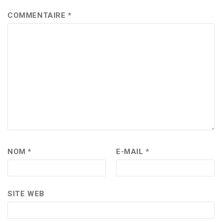
COMMENTAIRE
*
NOM
*
E-MAIL
*
SITE WEB