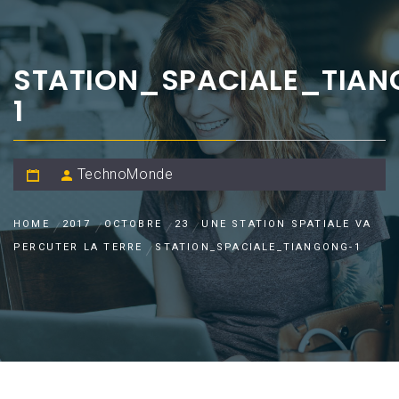
STATION_SPACIALE_TIA
1
TechnoMonde
HOME
2017
OCTOBRE
23
UNE STATION SPATIALE VA
PERCUTER LA TERRE
STATION_SPACIALE_TIANGONG-1