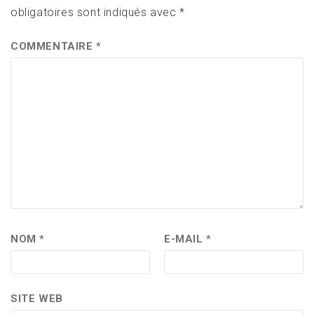
obligatoires sont indiqués avec
*
COMMENTAIRE
*
NOM
*
E-MAIL
*
SITE WEB