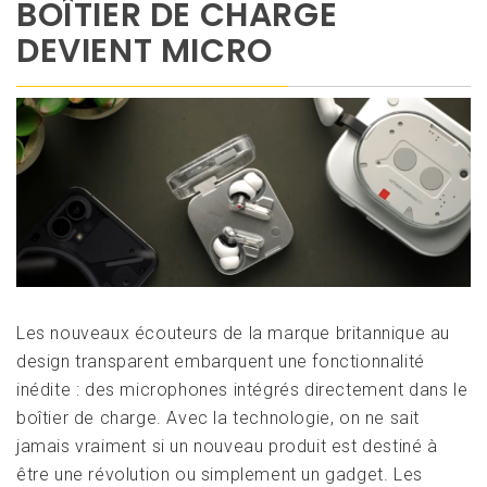
BOÎTIER DE CHARGE
DEVIENT MICRO
Les nouveaux écouteurs de la marque britannique au
design transparent embarquent une fonctionnalité
inédite : des microphones intégrés directement dans le
boîtier de charge. Avec la technologie, on ne sait
jamais vraiment si un nouveau produit est destiné à
être une révolution ou simplement un gadget. Les