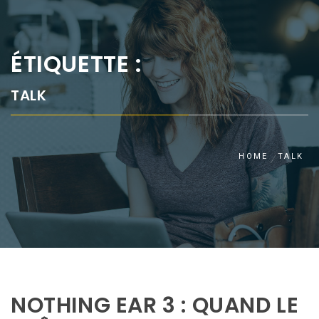
ÉTIQUETTE :
TALK
HOME
TALK
NOTHING EAR 3 : QUAND LE