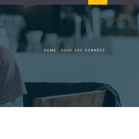
HOME
SUIVI DES DONNÉES