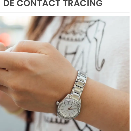
E DE CONTACT TRACING