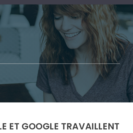
LE ET GOOGLE TRAVAILLENT