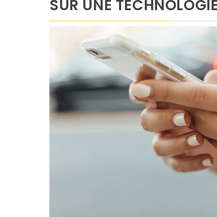
SUR UNE TECHNOLOGI