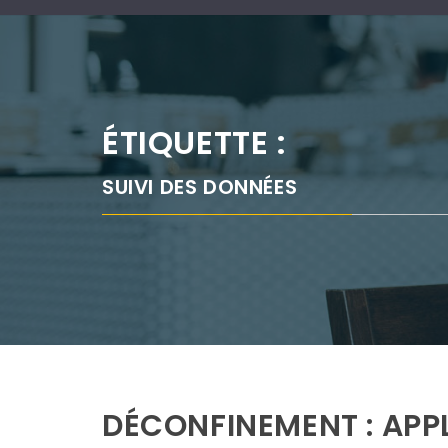
ÉTIQUETTE :
SUIVI DES DONNÉES
DÉCONFINEMENT : APP