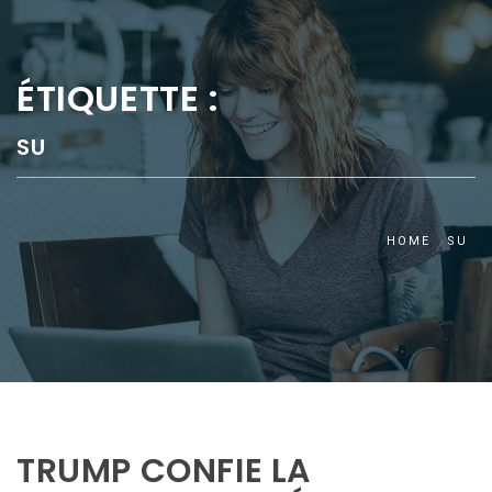
ÉTIQUETTE :
SU
HOME
SU
TRUMP CONFIE LA