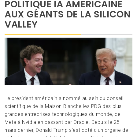
POLITIQUE IA AMÉRICAINE
AUX GÉANTS DE LA SILICON
VALLEY
Le président américain a nommé au sein du conseil
scientifique de la Maison Blanche les PDG des plus
grandes entreprises technologiques du monde, de
Meta à Nvidia en passant par Oracle. Depuis le 25
mars dernier, Donald Trump s’est doté d’un organe de