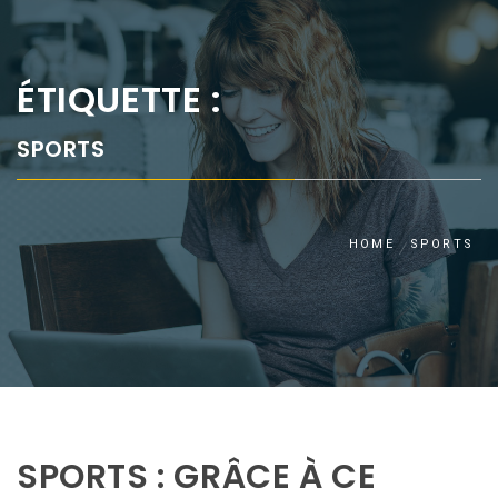
ÉTIQUETTE :
SPORTS
HOME
SPORTS
SPORTS : GRÂCE À CE