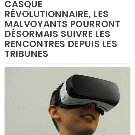
CASQUE
RÉVOLUTIONNAIRE, LES
MALVOYANTS POURRONT
DÉSORMAIS SUIVRE LES
RENCONTRES DEPUIS LES
TRIBUNES