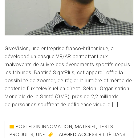
GiveVision, une entreprise franco-britannique, a
développé un casque VR/AR permettant aux
malvoyants de suivre des événements sportifs depuis
les tribunes. Baptisé SightPlus, cet appareil offre la
possibilité de zoomer, de régler la lumière et même de
capter le flux télévisuel en direct. Selon l’Organisation
Mondiale de la Santé (OMS), près de 2,2 milliards
de personnes souffrent de déficience visuelle […]
POSTED IN
INNOVATION
,
MATÉRIEL
,
TESTS
PRODUITS
,
UNE
TAGGED
ACCESSIBILITÉ DANS