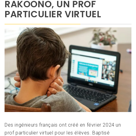
RAKOONO, UN PROF
PARTICULIER VIRTUEL
Des ingénieurs français ont créé en février 2024 un
prof particulier virtuel pour les élèves. Baptisé