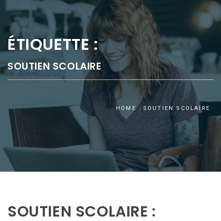
ÉTIQUETTE :
SOUTIEN SCOLAIRE
HOME
SOUTIEN SCOLAIRE
SOUTIEN SCOLAIRE :