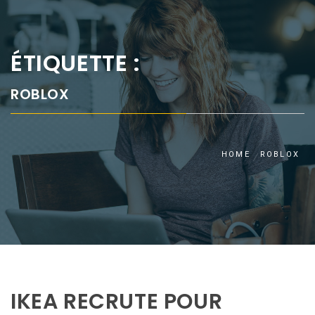
ÉTIQUETTE :
ROBLOX
HOME
ROBLOX
IKEA RECRUTE POUR