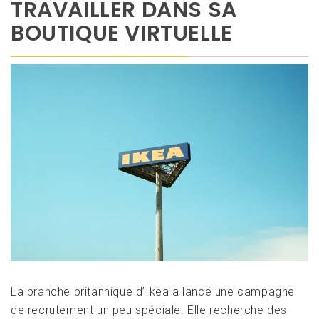
TRAVAILLER DANS SA
BOUTIQUE VIRTUELLE
La branche britannique d’Ikea a lancé une campagne
de recrutement un peu spéciale. Elle recherche des