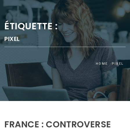
ÉTIQUETTE :
PIXEL
HOME
PIXEL
FRANCE : CONTROVERSE