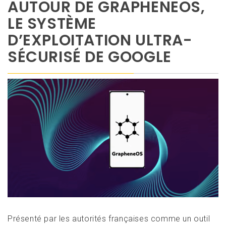
AUTOUR DE GRAPHENEOS,
LE SYSTÈME
D’EXPLOITATION ULTRA-
SÉCURISÉ DE GOOGLE
Présenté par les autorités françaises comme un outil