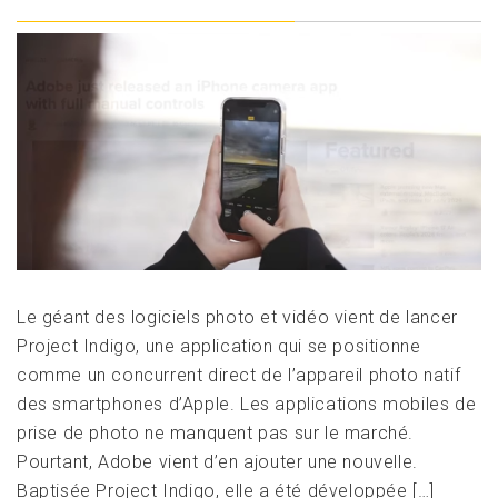
Le géant des logiciels photo et vidéo vient de lancer
Project Indigo, une application qui se positionne
comme un concurrent direct de l’appareil photo natif
des smartphones d’Apple. Les applications mobiles de
prise de photo ne manquent pas sur le marché.
Pourtant, Adobe vient d’en ajouter une nouvelle.
Baptisée Project Indigo, elle a été développée […]