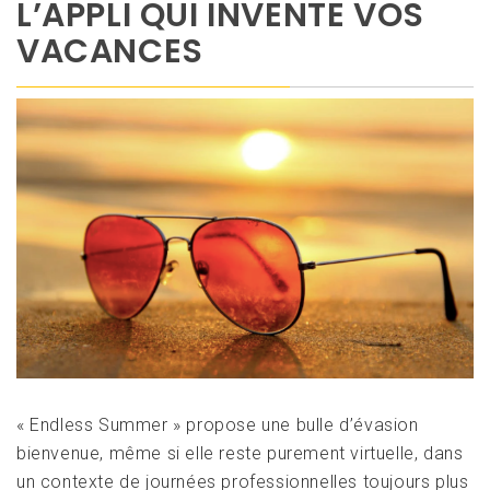
L’APPLI QUI INVENTE VOS
VACANCES
« Endless Summer » propose une bulle d’évasion
bienvenue, même si elle reste purement virtuelle, dans
un contexte de journées professionnelles toujours plus