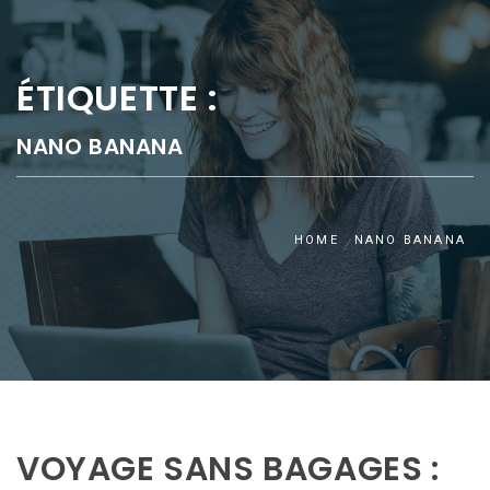
ÉTIQUETTE :
NANO BANANA
HOME
NANO BANANA
VOYAGE SANS BAGAGES :