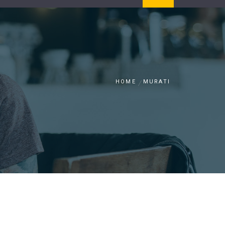
HOME
MURATI