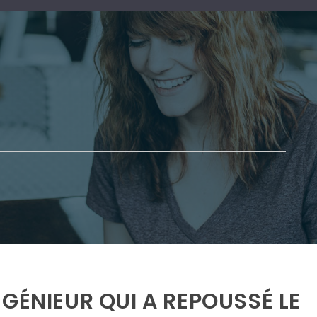
GÉNIEUR QUI A REPOUSSÉ LE