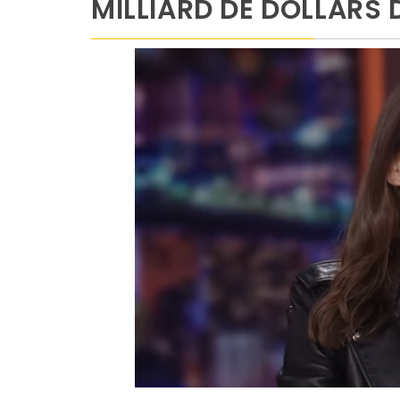
MILLIARD DE DOLLARS 