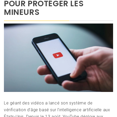
POUR PROTÉGER LES
MINEURS
Le géant des vidéos a lancé son système de
vérification d’âge basé sur l’intelligence artificielle aux
États-Unis. Depuis le 13 août, YouTube déploie aux