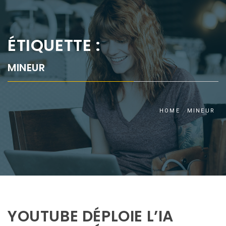
ÉTIQUETTE :
MINEUR
HOME
MINEUR
YOUTUBE DÉPLOIE L’IA