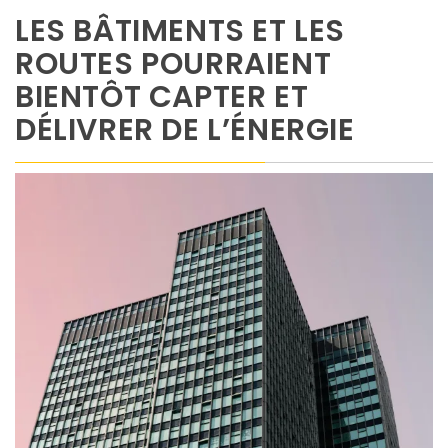
LES BÂTIMENTS ET LES
ROUTES POURRAIENT
BIENTÔT CAPTER ET
DÉLIVRER DE L’ÉNERGIE