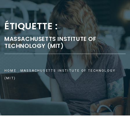
ÉTIQUETTE :
MASSACHUSETTS INSTITUTE OF
TECHNOLOGY (MIT)
HOME
MASSACHUSETTS INSTITUTE OF TECHNOLOGY
(MIT)