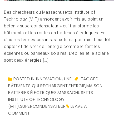
Des chercheurs du Massachusetts Institute of
Technology (MIT) annoncent avoir mis au point un
béton « supercondensateur » qui transforme les
bâtiments et les routes en batteries électriques. En
d’autres termes ces infrastructures pourraient bientôt
capter et délivrer de l’énergie comme le font les
éoliennes ou panneaux solaires. L’éolien et le solaire
sont deux énergies […]
POSTED IN
INNOVATION
,
UNE
TAGGED
BÂTIMENTS QUI RECHARGENT
,
ENERGIE
,
MAISON
BATTERIES ÉLECTRIQUES
,
MASSACHUSETTS
INSTITUTE OF TECHNOLOGY
(MIT)
,
SUPERCONDENSATEUR
LEAVE A
COMMENT