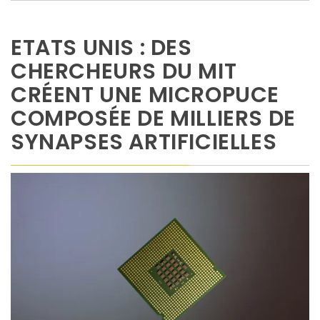
ETATS UNIS : DES
CHERCHEURS DU MIT
CRÉENT UNE MICROPUCE
COMPOSÉE DE MILLIERS DE
SYNAPSES ARTIFICIELLES