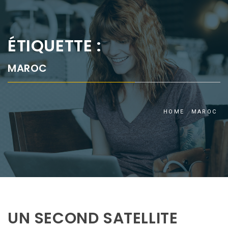
ÉTIQUETTE :
MAROC
HOME
MAROC
UN SECOND SATELLITE