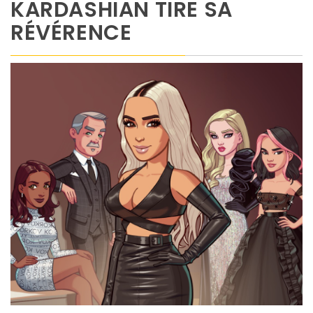
KARDASHIAN TIRE SA
RÉVÉRENCE