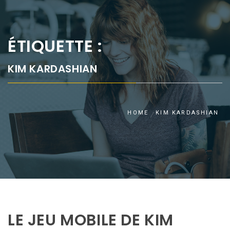
ÉTIQUETTE :
KIM KARDASHIAN
HOME
KIM KARDASHIAN
LE JEU MOBILE DE KIM