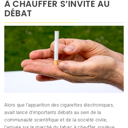
À CHAUFFER S’INVITE AU
DÉBAT
Alors que l’apparition des cigarettes électroniques,
avait lancé d’importants débats au sein de la
communauté scientifique et de la société civile,
l’arrivée sur le marché du tabac à chauffer, soulève