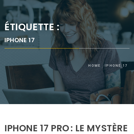
ÉTIQUETTE :
IPHONE 17
HOME
IPHONE 17
IPHONE 17 PRO : LE MYSTÈRE