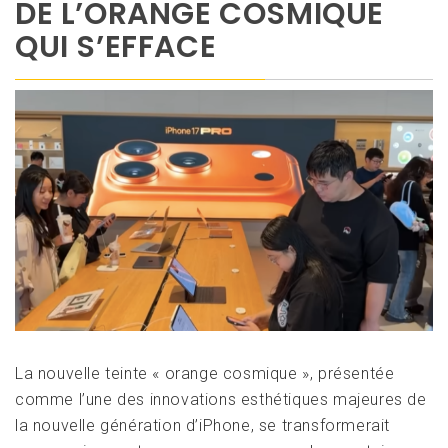
DE L’ORANGE COSMIQUE
QUI S’EFFACE
La nouvelle teinte « orange cosmique », présentée
comme l’une des innovations esthétiques majeures de
la nouvelle génération d’iPhone, se transformerait