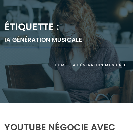
ÉTIQUETTE :
IA GÉNÉRATION MUSICALE
HOME
IA GÉNÉRATION MUSICALE
YOUTUBE NÉGOCIE AVEC