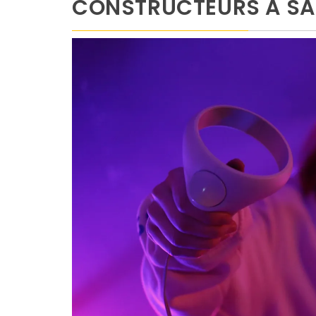
CONSTRUCTEURS À SA