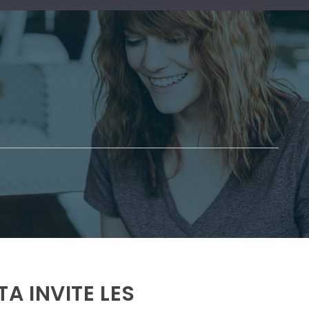
TA INVITE LES