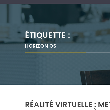
ÉTIQUETTE :
HORIZON OS
RÉALITÉ VIRTUELLE : ME