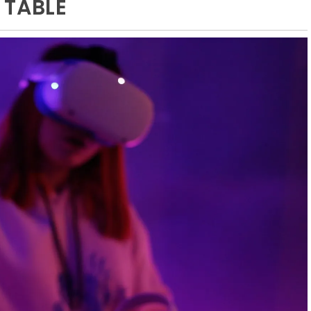
 TABLE