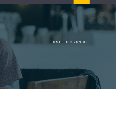
HOME
HORIZON OS