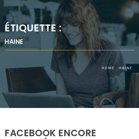
ÉTIQUETTE :
HAINE
HOME
HAINE
FACEBOOK ENCORE