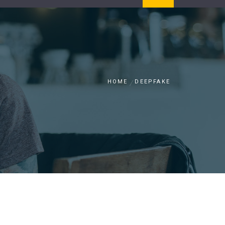
HOME
DEEPFAKE