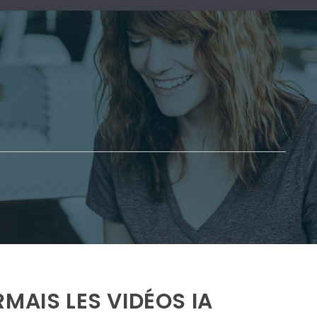
MAIS LES VIDÉOS IA