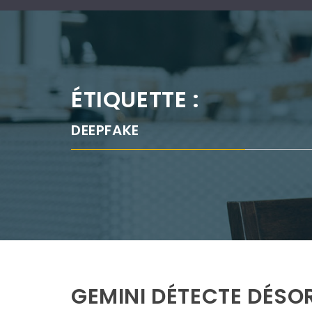
ÉTIQUETTE :
DEEPFAKE
GEMINI DÉTECTE DÉSOR