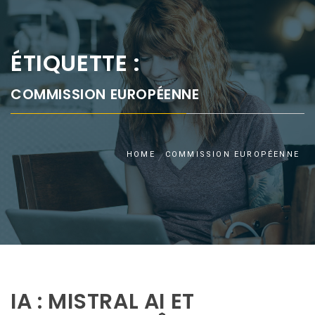
ÉTIQUETTE :
COMMISSION EUROPÉENNE
HOME
COMMISSION EUROPÉENNE
IA : MISTRAL AI ET