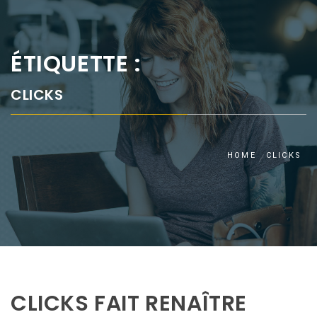
ÉTIQUETTE :
CLICKS
HOME
CLICKS
CLICKS FAIT RENAÎTRE