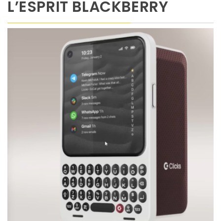
L’ESPRIT BLACKBERRY