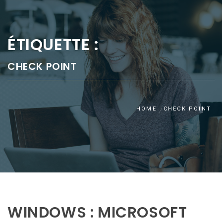
ÉTIQUETTE :
CHECK POINT
HOME
CHECK POINT
WINDOWS : MICROSOFT