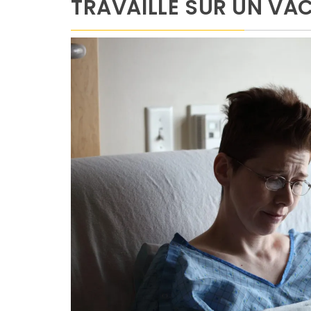
TRAVAILLE SUR UN VA