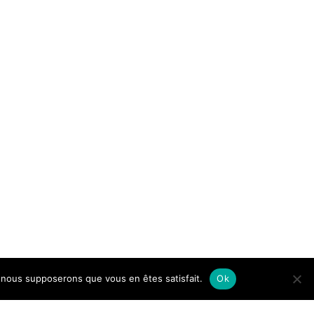
e, nous supposerons que vous en êtes satisfait.
Ok