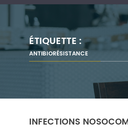
ÉTIQUETTE :
ANTIBIORÉSISTANCE
INFECTIONS NOSOCOM