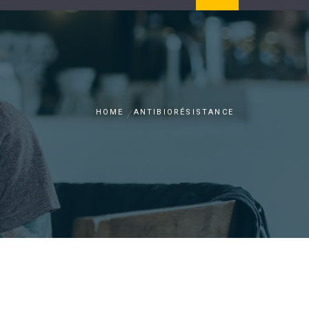
HOME
ANTIBIORÉSISTANCE