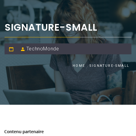
SIGNATURE-SMALL
TechnoMonde
HOME
SIGNATURE-SMALL