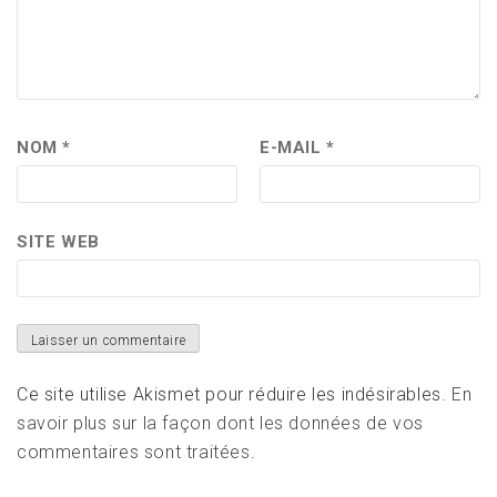
NOM
*
E-MAIL
*
SITE WEB
Ce site utilise Akismet pour réduire les indésirables.
En
savoir plus sur la façon dont les données de vos
commentaires sont traitées
.