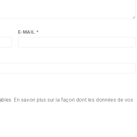
E-MAIL
*
rables.
En savoir plus sur la façon dont les données de vos