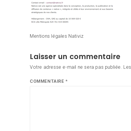
Mentions légales Nativiz
Laisser un commentaire
Votre adresse e-mail ne sera pas publiée.
Les
COMMENTAIRE
*