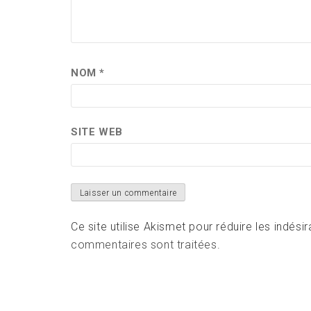
NOM
*
SITE WEB
Ce site utilise Akismet pour réduire les indési
commentaires sont traitées
.