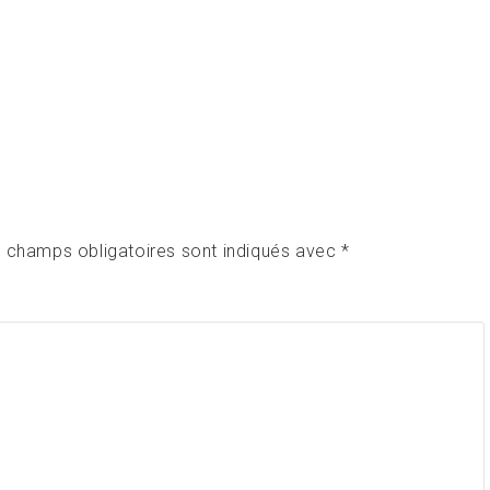
 champs obligatoires sont indiqués avec
*