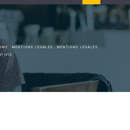
OME
MENTIONS LÉGALES
MENTIONS LÉGALES
ATIVIZ