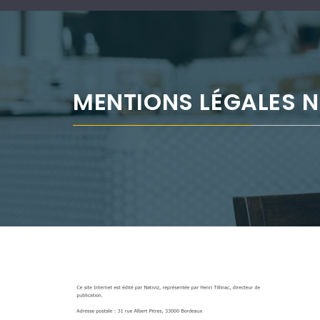
MENTIONS LÉGALES N