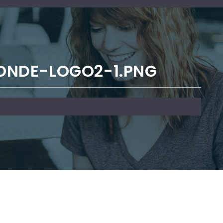
NDE-LOGO2-1.PNG