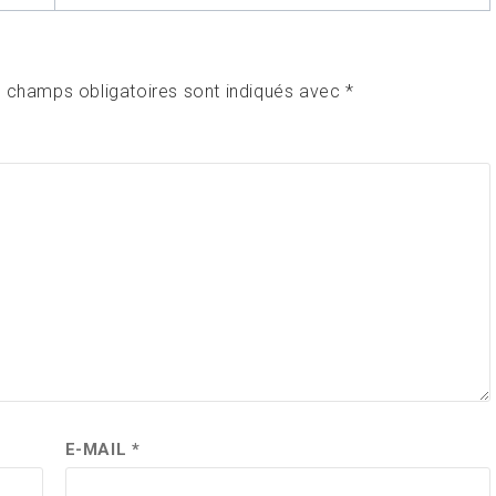
 champs obligatoires sont indiqués avec
*
E-MAIL
*