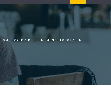
HOME
CROPPED-TECHNOMONDE-LOGO2-1.PNG