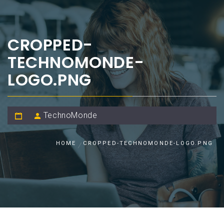
CROPPED-
TECHNOMONDE-
LOGO.PNG
TechnoMonde
HOME
CROPPED-TECHNOMONDE-LOGO.PNG