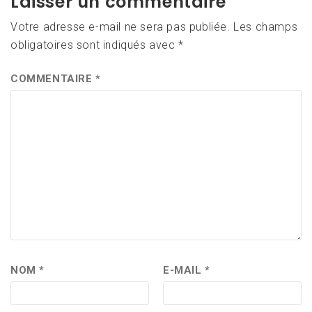
Laisser un commentaire
Votre adresse e-mail ne sera pas publiée.
Les champs
obligatoires sont indiqués avec
*
COMMENTAIRE
*
NOM
*
E-MAIL
*