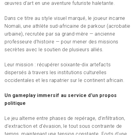
œuvres d’art en une aventure futuriste haletante.
Dans ce titre au style visuel marqué, le joueur incarne
Nomali, une athlète sud-africaine de parkour (acrobatie
urbaine), recrutée par sa grand-mère — ancienne
professeure d’histoire — pour mener des missions
secrètes avec le soutien de plusieurs alliés.
Leur mission : récupérer soixante-dix artefacts
dispersés à travers les institutions culturelles
occidentales et les rapatrier sur le continent africain.
Un gameplay immersif au service d’un propos
politique
Le jeu alterne entre phases de repérage, d’infiltration,
d’extraction et d’évasion, le tout sous contrainte de
temps, maintenant une tension constante. Forts d’une