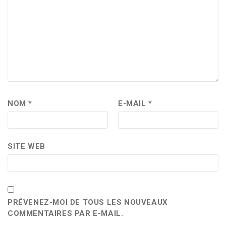
NOM
*
E-MAIL
*
SITE WEB
PRÉVENEZ-MOI DE TOUS LES NOUVEAUX
COMMENTAIRES PAR E-MAIL.