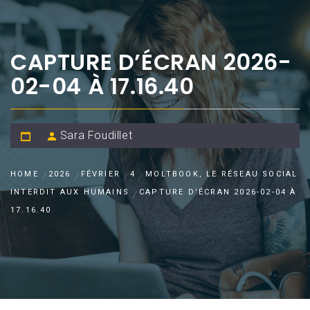
CAPTURE D’ÉCRAN 2026-
02-04 À 17.16.40
Sara Foudillet
HOME
2026
FÉVRIER
4
MOLTBOOK, LE RÉSEAU SOCIAL
INTERDIT AUX HUMAINS
CAPTURE D’ÉCRAN 2026-02-04 À
17.16.40