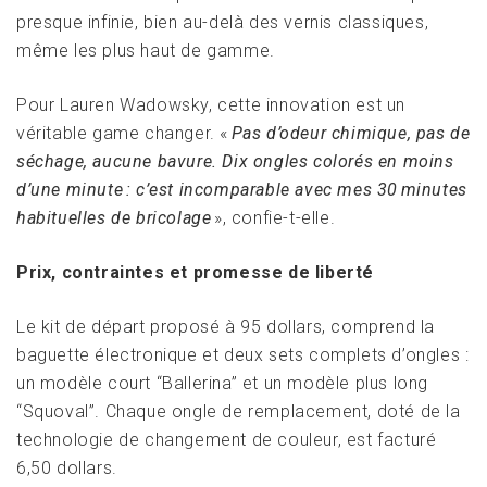
presque infinie, bien au-delà des vernis classiques,
même les plus haut de gamme.
Pour Lauren Wadowsky, cette innovation est un
véritable game changer. «
Pas d’odeur chimique, pas de
séchage, aucune bavure. Dix ongles colorés en moins
d’une minute : c’est incomparable avec mes 30 minutes
habituelles de bricolage
», confie-t-elle.
Prix, contraintes et promesse de liberté
Le kit de départ proposé à 95 dollars, comprend la
baguette électronique et deux sets complets d’ongles :
un modèle court “Ballerina” et un modèle plus long
“Squoval”. Chaque ongle de remplacement, doté de la
technologie de changement de couleur, est facturé
6,50 dollars.