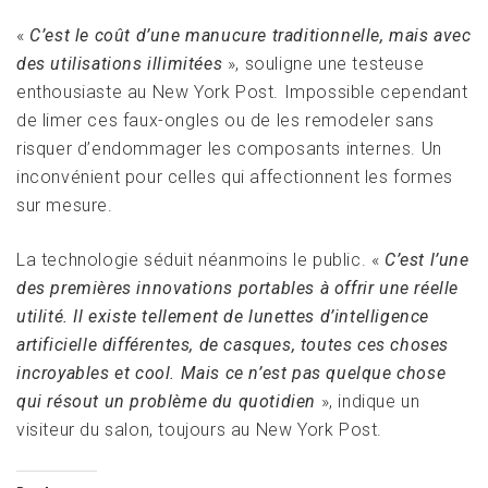
«
C’est le coût d’une manucure traditionnelle, mais avec
des utilisations illimitées
», souligne une testeuse
enthousiaste au New York Post. Impossible cependant
de limer ces faux-ongles ou de les remodeler sans
risquer d’endommager les composants internes. Un
inconvénient pour celles qui affectionnent les formes
sur mesure.
La technologie séduit néanmoins le public. «
C’est l’une
des premières innovations portables à offrir une réelle
utilité. Il existe tellement de lunettes d’intelligence
artificielle différentes, de casques, toutes ces choses
incroyables et cool. Mais ce n’est pas quelque chose
qui résout un problème du quotidien
», indique un
visiteur du salon, toujours au New York Post.