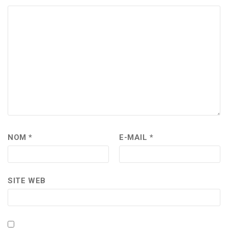
NOM
*
E-MAIL
*
SITE WEB