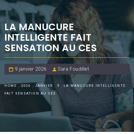
LA MANUCURE
INTELLIGENTE FAIT
SENSATION AU CES
9 janvier 2026
Sara Foudillet
HOME
2026
JANVIER
9
LA MANUCURE INTELLIGENTE
FAIT SENSATION AU CES