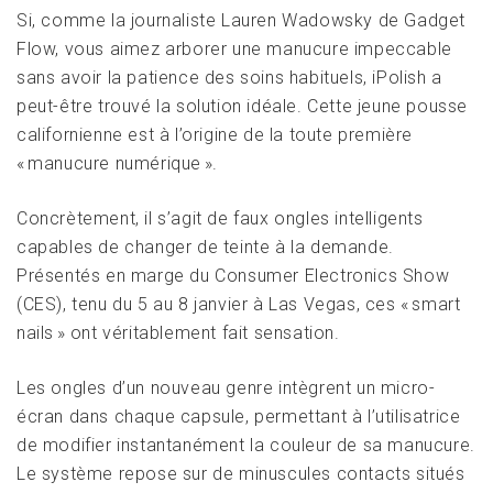
Si, comme la journaliste Lauren Wadowsky de Gadget
Flow, vous aimez arborer une manucure impeccable
sans avoir la patience des soins habituels, iPolish a
peut-être trouvé la solution idéale. Cette jeune pousse
californienne est à l’origine de la toute première
« manucure numérique ».
Concrètement, il s’agit de faux ongles intelligents
capables de changer de teinte à la demande.
Présentés en marge du Consumer Electronics Show
(CES), tenu du 5 au 8 janvier à Las Vegas, ces « smart
nails » ont véritablement fait sensation.
Les ongles d’un nouveau genre intègrent un micro-
écran dans chaque capsule, permettant à l’utilisatrice
de modifier instantanément la couleur de sa manucure.
Le système repose sur de minuscules contacts situés