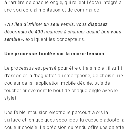
à l’arrière de chaque ongle, qui relient l’écran intégré à
une source d’alimentation et de commande.
«
Au lieu d’utiliser un seul vernis, vous disposez
désormais de 400 nuances à changer quand bon vous
semble
», expliquent les concepteurs.
Une prouesse fondée sur la micro-tension
Le processus est pensé pour être ultra simple : il suffit
d’associer la “baguette” au smartphone, de choisir une
couleur dans l’application mobile dédiée, puis de
toucher brièvement
le bout de chaque ongle avec le
stylet.
Une faible impulsion électrique parcourt alors la
surface et, en quelques secondes, la capsule adopte la
couleur choisie. La précision du rendu offre une palette