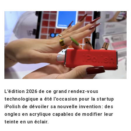
L’édition 2026 de ce grand rendez-vous
technologique a été l’occasion pour la startup
iPolish de dévoiler sa nouvelle invention : des
ongles en acrylique capables de modifier leur
teinte en un éclair.