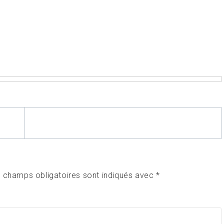
 champs obligatoires sont indiqués avec
*