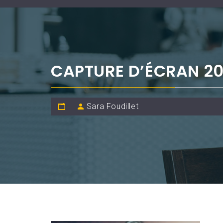
CAPTURE D’ÉCRAN 202
Sara Foudillet