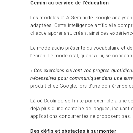
Gemini au service de l’éducation
Les modèles d’IA Gemini de Google analysent
adaptées. Cette intelligence artificielle com
chaque apprenant, créant ainsi des expérienc
Le mode audio présente du vocabulaire et des 
l’écran
. Le mode oral, quant à lui, se concentr
«
Ces exercices suivent vos progrès quotidie
nécessaires pour communiquer dans une autr
produit chez Google, lors d’une conférence d
Là où Duolingo se limite par exemple à une s
déjà plus d’une centaine de langues, incluant
applications concurrentes ne proposent pas.
Des défis et obstacles à surmonter