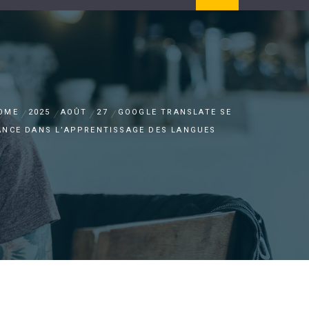
OME
2025
AOÛT
27
GOOGLE TRANSLATE SE
ANCE DANS L’APPRENTISSAGE DES LANGUES