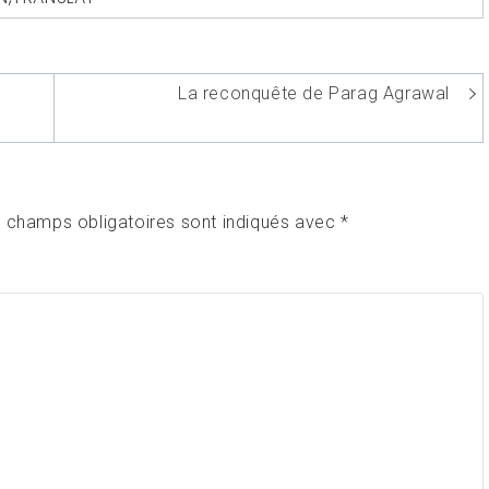
La reconquête de Parag Agrawal
 champs obligatoires sont indiqués avec
*