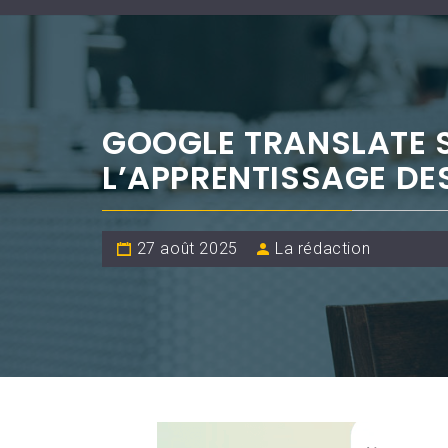
GOOGLE TRANSLATE 
L’APPRENTISSAGE DE
27 août 2025
La rédaction