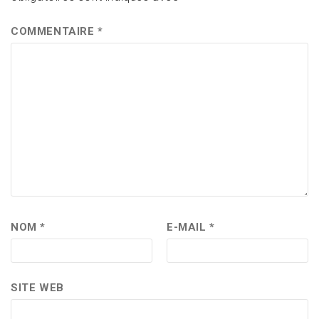
COMMENTAIRE
*
NOM
*
E-MAIL
*
SITE WEB